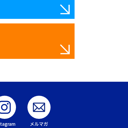
stagram
メルマガ