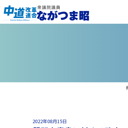
2022年08月15日