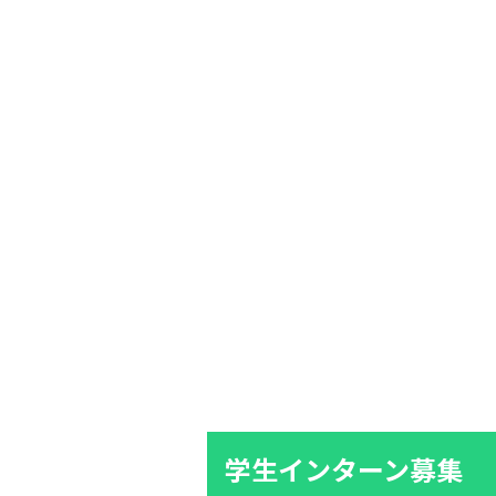
学生インターン募集