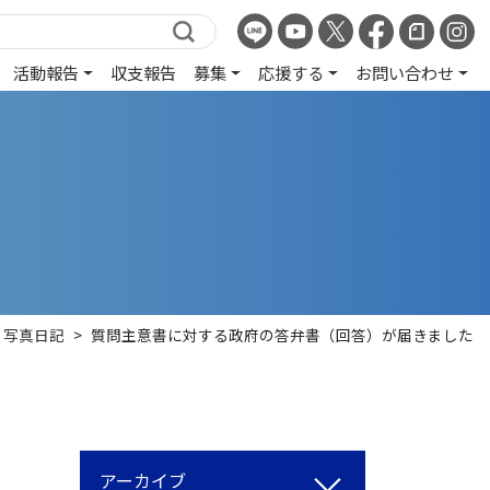
活動報告
収支報告
募集
応援する
お問い合わせ
写真日記
>
質問主意書に対する政府の答弁書（回答）が届きました
アーカイブ