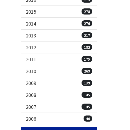
2015
278
2014
276
2013
217
2012
182
2011
175
2010
269
2009
139
2008
145
2007
145
2006
46