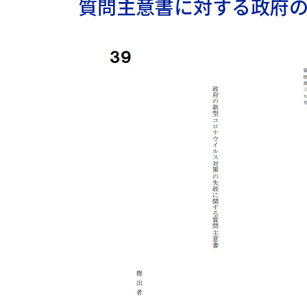
質問主意書に対する政府