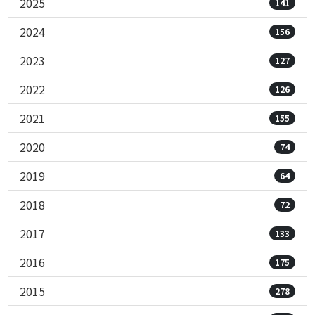
2025
141
2024
156
2023
127
2022
126
2021
155
2020
74
2019
64
2018
72
2017
133
2016
175
2015
278