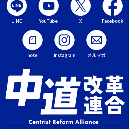
LINE
YouTube
X
Facebook
note
Instagram
メルマガ