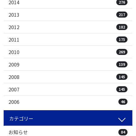
2014
276
2013
217
2012
182
2011
175
2010
269
2009
139
2008
145
2007
145
2006
46
カテゴリー
お知らせ
84