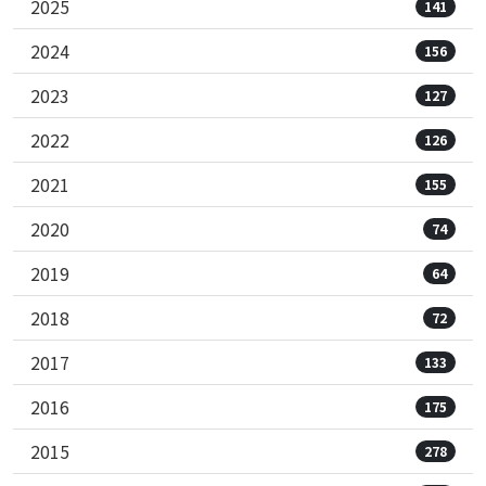
2025
141
2024
156
2023
127
2022
126
2021
155
2020
74
2019
64
2018
72
2017
133
2016
175
2015
278