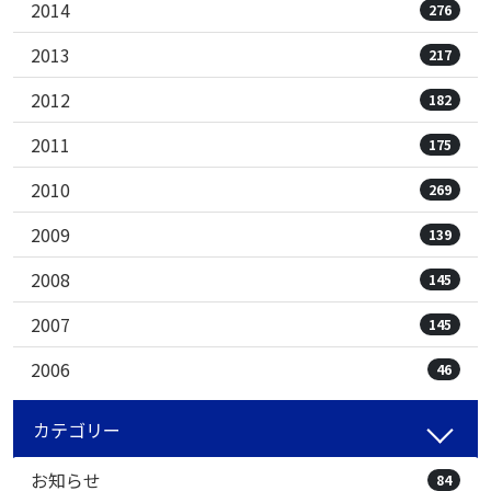
2014
276
2013
217
2012
182
2011
175
2010
269
2009
139
2008
145
2007
145
2006
46
カテゴリー
お知らせ
84