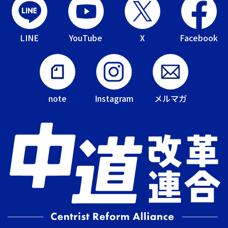
LINE
YouTube
X
Facebook
note
Instagram
メルマガ