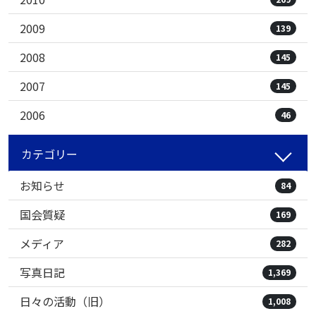
2009
139
2008
145
2007
145
2006
46
カテゴリー
お知らせ
84
国会質疑
169
メディア
282
写真日記
1,369
日々の活動（旧）
1,008