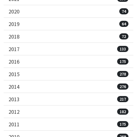
2020
74
2019
64
2018
72
2017
133
2016
175
2015
278
2014
276
2013
217
2012
182
2011
175
2010
269