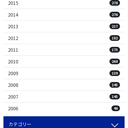
2015
278
2014
276
2013
217
2012
182
2011
175
2010
269
2009
139
2008
145
2007
145
2006
46
カテゴリー