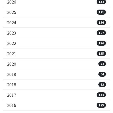
2026
134
2025
141
2024
156
2023
127
2022
126
2021
155
2020
74
2019
64
2018
72
2017
133
2016
175