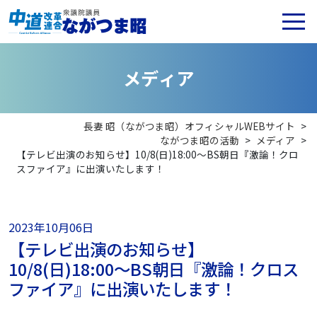
メ
デ
ィ
ア
長妻 昭（ながつま昭）オフィシャルWEBサイト
>
ながつま昭の活動
>
メディア
>
【テレビ出演のお知らせ】10/8(日)18:00～BS朝日『激論！クロ
スファイア』に出演いたします！
2023年10月06日
【テレビ出演のお知らせ】
10/8(日)18:00～BS朝日『激論！クロス
ファイア』に出演いたします！