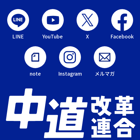
LINE
YouTube
X
Facebook
note
Instagram
メルマガ