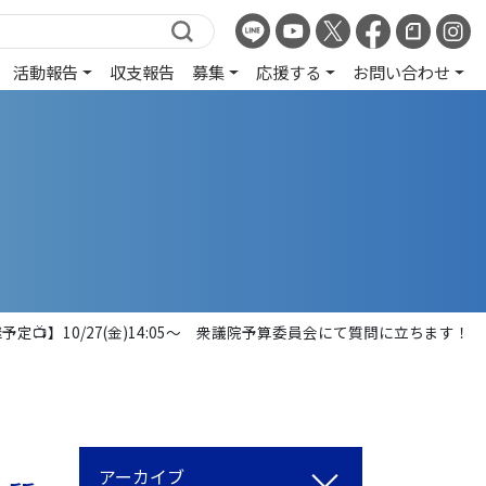
活動報告
収支報告
募集
応援する
お問い合わせ
予定📺】10/27(金)14:05～ 衆議院予算委員会にて質問に立ちます！
アーカイブ