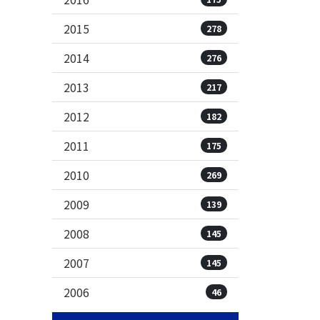
2015
278
2014
276
2013
217
2012
182
2011
175
2010
269
2009
139
2008
145
2007
145
2006
46