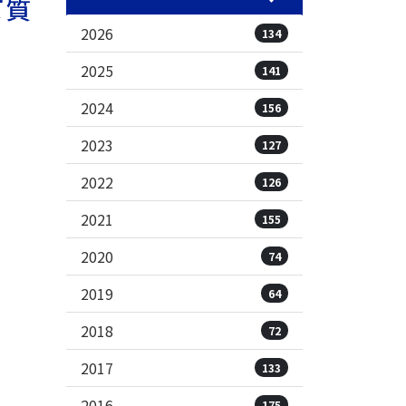
て質
2026
134
2025
141
2024
156
2023
127
2022
126
2021
155
2020
74
2019
64
2018
72
2017
133
2016
175