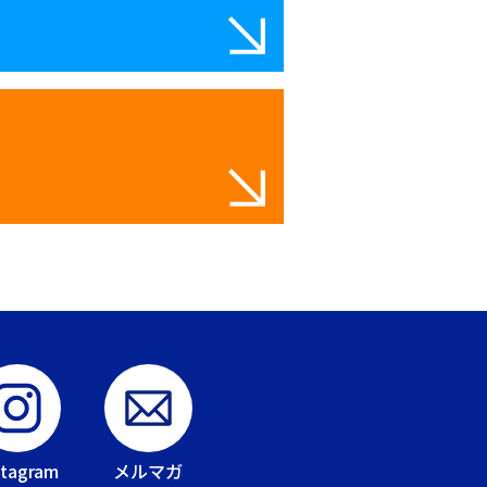
stagram
メルマガ