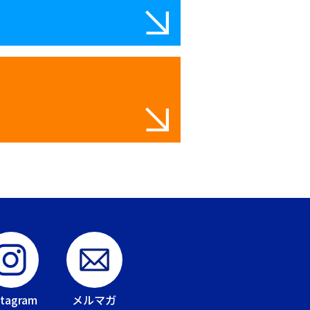
stagram
メルマガ