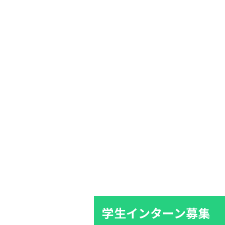
学生インターン募集