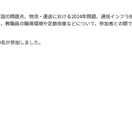
設の問題点、物流・運送における2024年問題、通信インフラ
ル、教職員の職場環境や定数改善などについて、参加者との間
0名が参加しました。