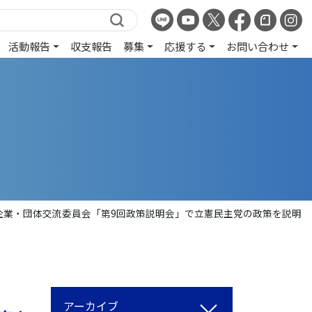
活動報告
収支報告
募集
応援する
お問い合わせ
企業・団体交流委員会「第9回政策説明会」で立憲民主党の政策を説明
アーカイブ