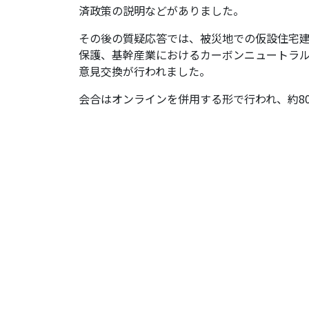
済政策の説明などがありました。
その後の質疑応答では、被災地での仮設住宅建
保護、基幹産業におけるカーボンニュートラ
意見交換が行われました。
会合はオンラインを併用する形で行われ、約8