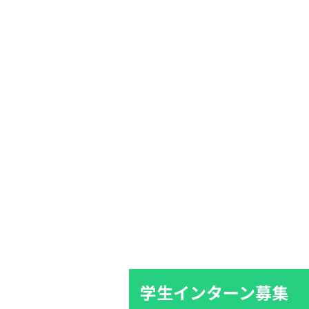
学生インターン募集