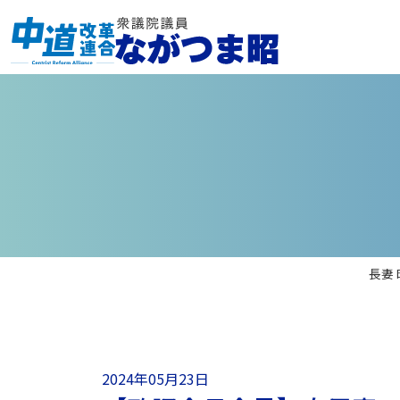
長妻
2024年05月23日