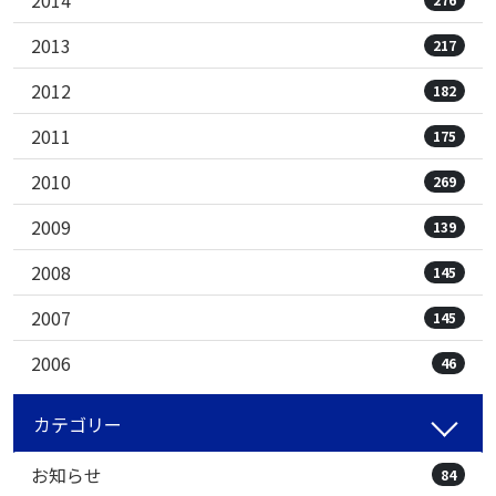
2013
217
2012
182
2011
175
2010
269
2009
139
2008
145
2007
145
2006
46
カテゴリー
お知らせ
84