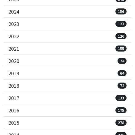
2024
156
2023
127
2022
126
2021
155
2020
74
2019
64
2018
72
2017
133
2016
175
2015
278
2014
276