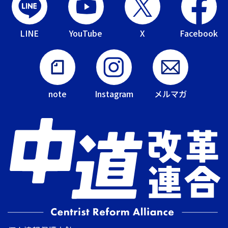
LINE
YouTube
X
Facebook
note
Instagram
メルマガ