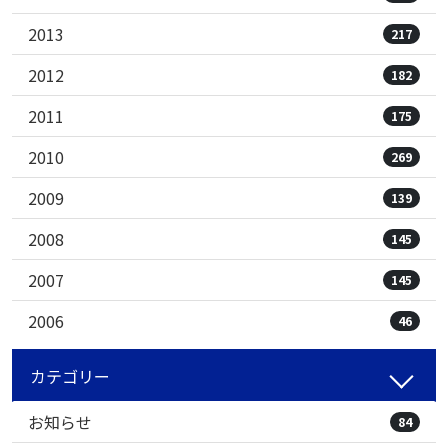
2013
217
2012
182
2011
175
2010
269
2009
139
2008
145
2007
145
2006
46
カテゴリー
お知らせ
84