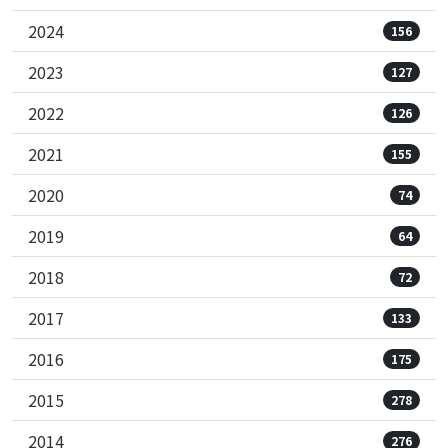
2024
156
2023
127
2022
126
2021
155
2020
74
2019
64
2018
72
2017
133
2016
175
2015
278
2014
276