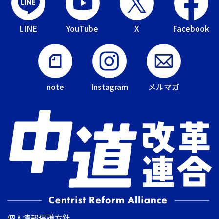
LINE
YouTube
X
Facebook
note
Instagram
メルマガ
個人情報保護方針