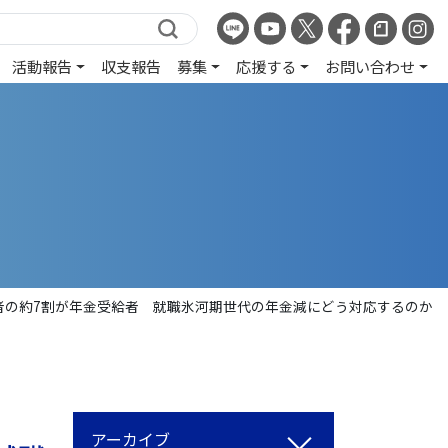
活動報告
収支報告
募集
応援する
お問い合わせ
者の約7割が年金受給者 就職氷河期世代の年金減にどう対応するのか
アーカイブ