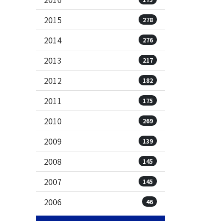
2015
278
2014
276
2013
217
2012
182
2011
175
2010
269
2009
139
2008
145
2007
145
2006
46