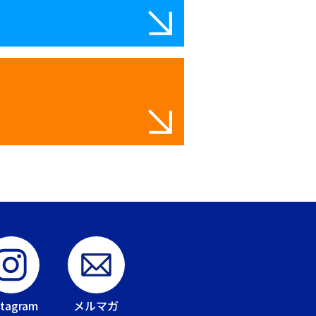
stagram
メルマガ