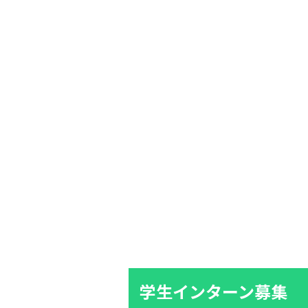
学生インターン募集