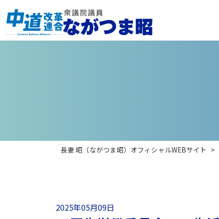
長妻 昭（ながつま昭）オフィシャルWEBサイト
>
2025年05月09日