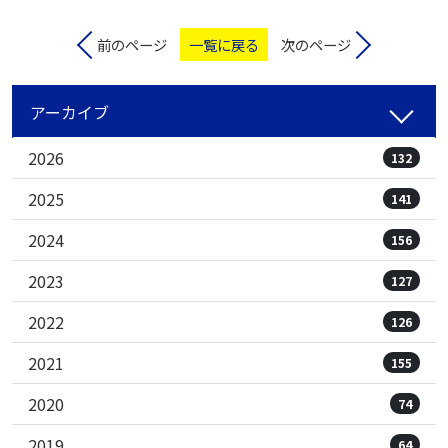
前のページ
一覧に戻る
次のページ
アーカイブ
2026
132
2025
141
2024
156
2023
127
2022
126
2021
155
2020
74
2019
64