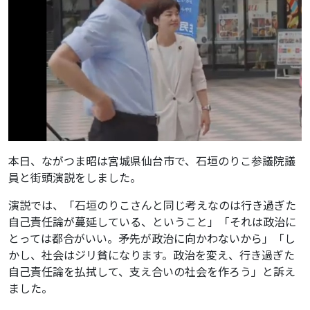
本日、ながつま昭は宮城県仙台市で、石垣のりこ参議院議
員と街頭演説をしました。
演説では、「石垣のりこさんと同じ考えなのは行き過ぎた
自己責任論が蔓延している、ということ」「それは政治に
とっては都合がいい。矛先が政治に向かわないから」「し
かし、社会はジリ貧になります。政治を変え、行き過ぎた
自己責任論を払拭して、支え合いの社会を作ろう」と訴え
ました。