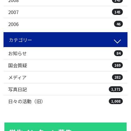
2007
145
2006
46
カテゴリー
お知らせ
84
国会質疑
169
メディア
282
写真日記
1,371
日々の活動（旧）
1,008