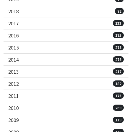
2018
72
2017
133
2016
175
2015
278
2014
276
2013
217
2012
182
2011
175
2010
269
2009
139
2008
145