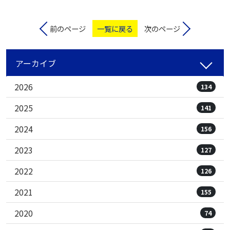
前のページ
一覧に戻る
次のページ
アーカイブ
2026
134
2025
141
2024
156
2023
127
2022
126
2021
155
2020
74