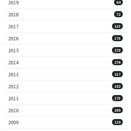
2019
64
2018
72
2017
133
2016
175
2015
278
2014
276
2013
217
2012
182
2011
175
2010
269
2009
139