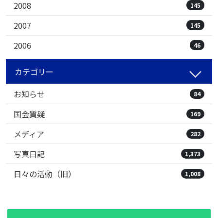
2008
145
2007
145
2006
46
カテゴリー
お知らせ
84
国会質疑
169
メディア
282
写真日記
1,373
日々の活動（旧）
1,008