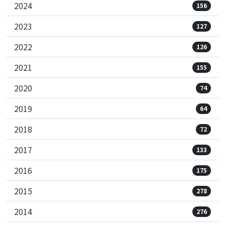
2024
156
2023
127
2022
126
2021
155
2020
74
2019
64
2018
72
2017
133
2016
175
2015
278
2014
276