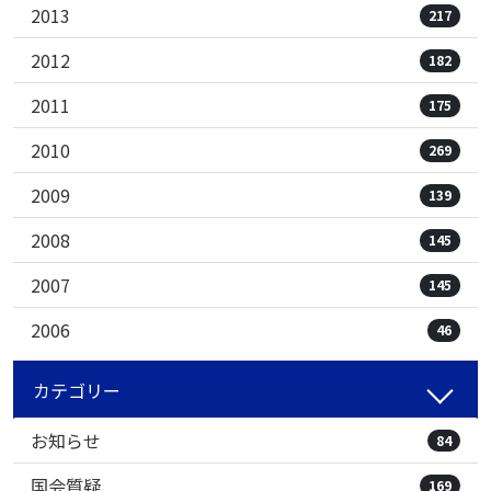
2013
217
2012
182
2011
175
2010
269
2009
139
2008
145
2007
145
2006
46
カテゴリー
お知らせ
84
国会質疑
169