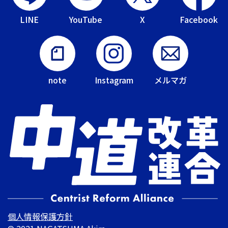
LINE
YouTube
X
Facebook
note
Instagram
メルマガ
個人情報保護方針