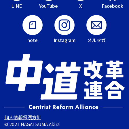
LINE
YouTube
X
Facebook
note
Instagram
メルマガ
個人情報保護方針
© 2021 NAGATSUMA Akira