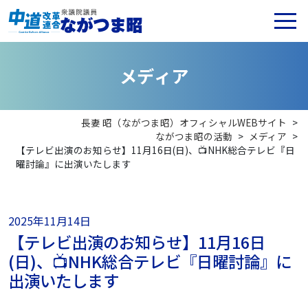
メ
デ
ィ
ア
長妻 昭（ながつま昭）オフィシャルWEBサイト
>
ながつま昭の活動
>
メディア
>
【テレビ出演のお知らせ】11月16日(日)、📺NHK総合テレビ『日
曜討論』に出演いたします
2025年11月14日
【テレビ出演のお知らせ】11月16日
(日)、📺NHK総合テレビ『日曜討論』に
出演いたします