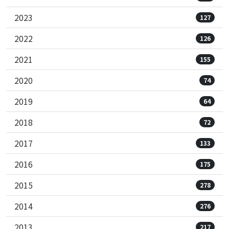
2023
127
2022
126
2021
155
2020
74
2019
64
2018
72
2017
133
2016
175
2015
278
2014
276
2013
217