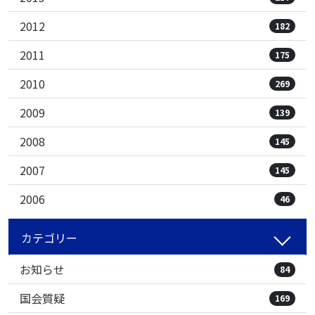
2012
182
2011
175
2010
269
2009
139
2008
145
2007
145
2006
46
カテゴリー
お知らせ
84
国会質疑
169