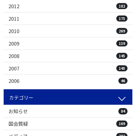
2012
182
2011
175
2010
269
2009
139
2008
145
2007
145
2006
46
カテゴリー
お知らせ
84
国会質疑
169
282