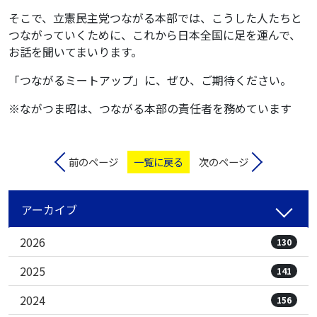
そこで、立憲民主党つながる本部では、こうした人たちと
つながっていくために、これから日本全国に足を運んで、
お話を聞いてまいります。
「つながるミートアップ」に、ぜひ、ご期待ください。
※ながつま昭は、つながる本部の責任者を務めています
前のページ
一覧に戻る
次のページ
アーカイブ
2026
130
2025
141
2024
156