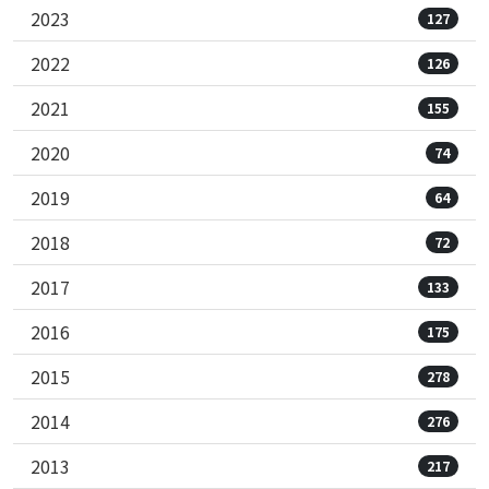
2023
127
2022
126
2021
155
2020
74
2019
64
2018
72
2017
133
2016
175
2015
278
2014
276
2013
217