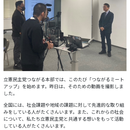
立憲民主党つながる本部では、このたび「つながるミート
アップ」を始めます。昨日は、そのための動画を撮影しま
した。
全国には、社会課題や地域の課題に対して先進的な取り組
みをしている人がたくさんいます。また、これからの社会
について、私たち立憲民主党と共通する想いをもって活動
している人がたくさんいます。