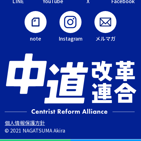
LINE
YouTube
X
Facebook
note
Instagram
メルマガ
個人情報保護方針
© 2021 NAGATSUMA Akira