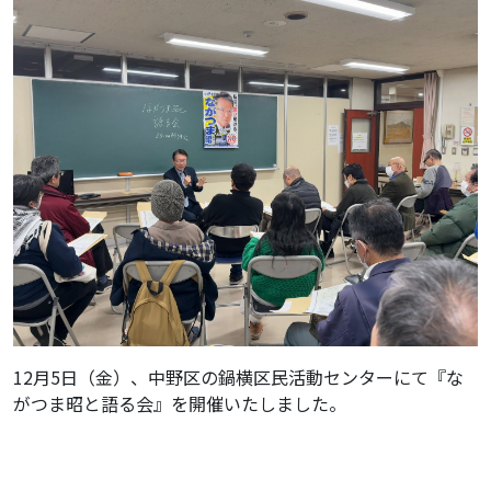
12月5日（金）、中野区の鍋横区民活動センターにて『な
がつま昭と語る会』を開催いたしました。