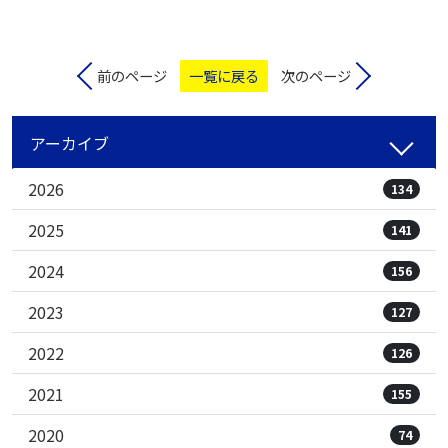
前のページ
一覧に戻る
次のページ
アーカイブ
2026
134
2025
141
2024
156
2023
127
2022
126
2021
155
2020
74