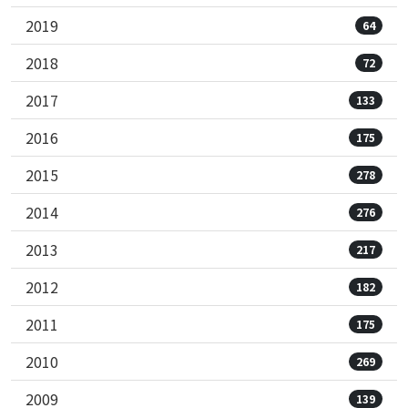
2019
64
2018
72
2017
133
2016
175
2015
278
2014
276
2013
217
2012
182
2011
175
2010
269
2009
139