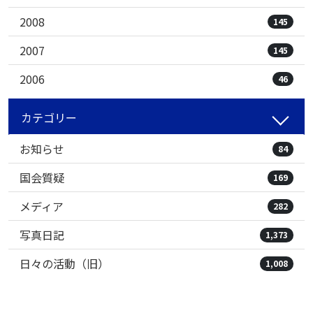
2008
145
2007
145
2006
46
カテゴリー
お知らせ
84
国会質疑
169
メディア
282
写真日記
1,373
日々の活動（旧）
1,008