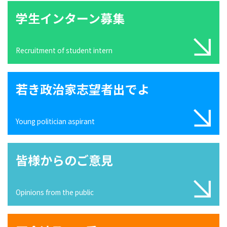
学生インターン募集
Recruitment of student intern
若き政治家志望者出でよ
Young politician aspirant
皆様からのご意見
Opinions from the public