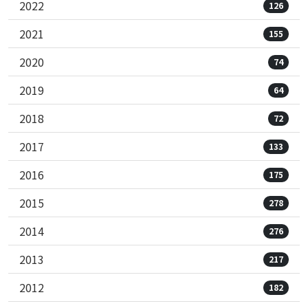
2022
126
2021
155
2020
74
2019
64
2018
72
2017
133
2016
175
2015
278
2014
276
2013
217
2012
182