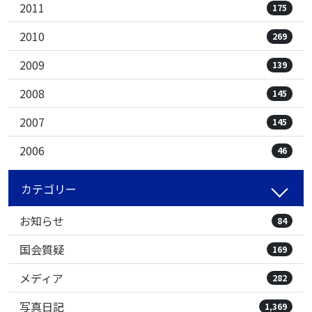
2011
175
2010
269
2009
139
2008
145
2007
145
2006
46
カテゴリー
お知らせ
84
国会質疑
169
メディア
282
写真日記
1,369