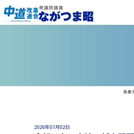
長妻
2026年07月02日