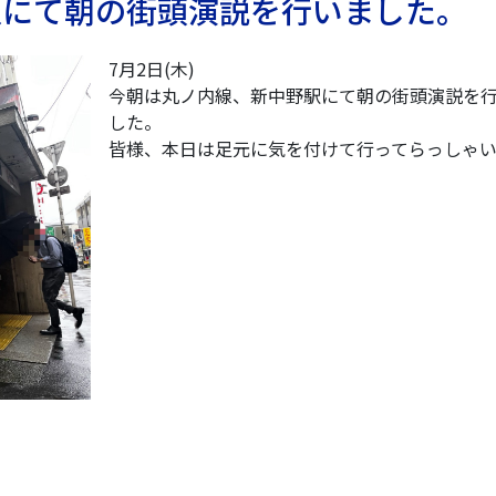
駅にて朝の街頭演説を行いました。
7月2日(木)
今朝は丸ノ内線、新中野駅にて朝の街頭演説を
した。
皆様、本日は足元に気を付けて行ってらっしゃ