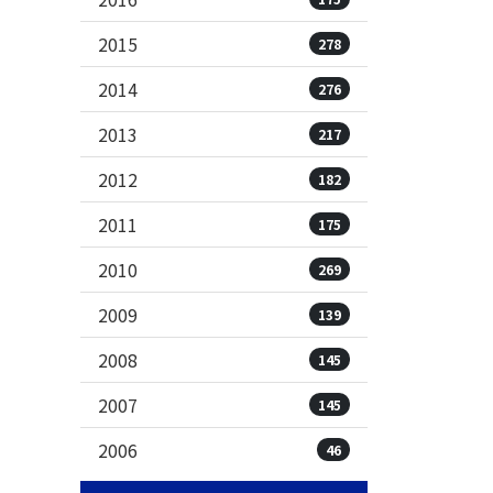
2015
278
2014
276
2013
217
2012
182
2011
175
2010
269
2009
139
2008
145
2007
145
2006
46