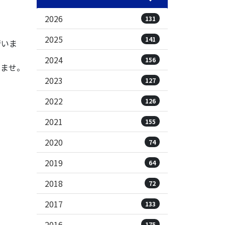
2026
131
2025
141
行いま
2024
156
いませ。
2023
127
2022
126
2021
155
2020
74
2019
64
2018
72
2017
133
2016
175