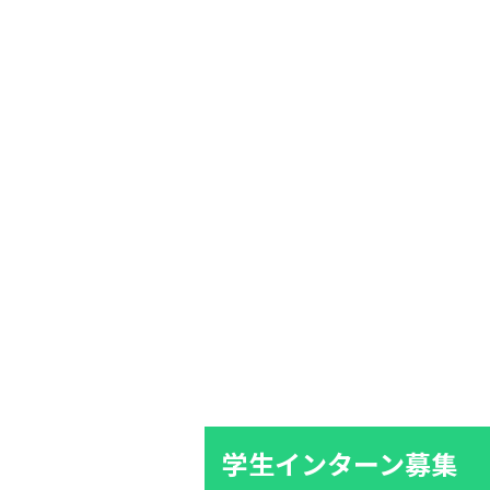
学生インターン募集