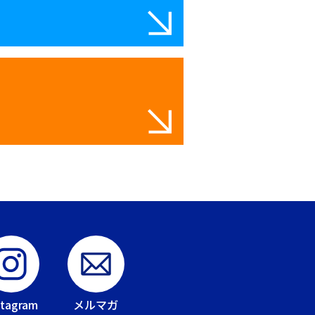
stagram
メルマガ