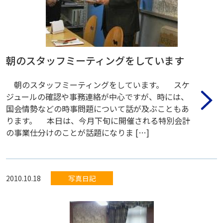
朝のスタッフミーティングをしています
朝のスタッフミーティングをしています。 スケ
ジュールの確認や事務連絡が中心ですが、時には、
国会情勢などの時事問題について話が及ぶこともあ
ります。 本日は、今月下旬に開催される特別会計
の事業仕分けのことが話題になりま […]
2010.10.18
写真日記