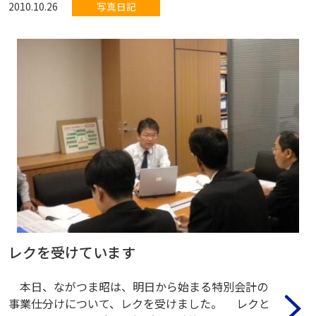
2010.10.26
写真日記
レクを受けています
本日、ながつま昭は、明日から始まる特別会計の
事業仕分けについて、レクを受けました。 レクと