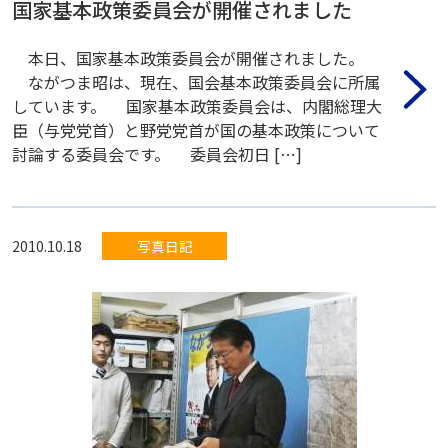
国家基本政策委員会が開催されました
本日、国家基本政策委員会が開催されました。
ながつま昭は、現在、国会基本政策委員会に所属
しています。 国家基本政策委員会は、内閣総理大
臣（与党党首）と野党党首が国の基本政策について
討論する委員会です。 委員会初日 […]
2010.10.18
写真日記