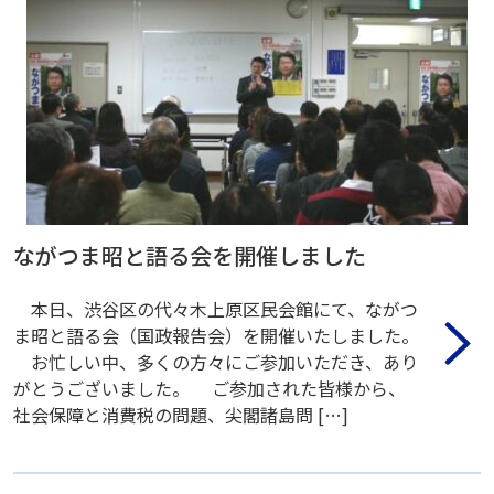
ながつま昭と語る会を開催しました
本日、渋谷区の代々木上原区民会館にて、ながつ
ま昭と語る会（国政報告会）を開催いたしました。
お忙しい中、多くの方々にご参加いただき、あり
がとうございました。 ご参加された皆様から、
社会保障と消費税の問題、尖閣諸島問 […]