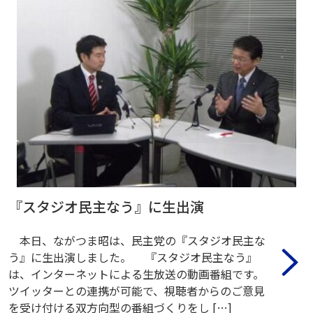
『スタジオ民主なう』に生出演
本日、ながつま昭は、民主党の『スタジオ民主な
う』に生出演しました。 『スタジオ民主なう』
は、インターネットによる生放送の動画番組です。
ツイッターとの連携が可能で、視聴者からのご意見
を受け付ける双方向型の番組づくりをし […]