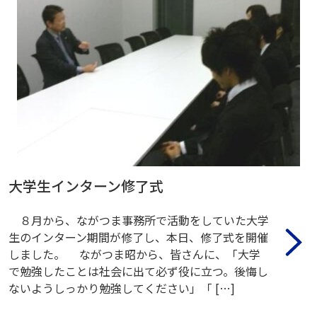
大学生インターン修了式
８月から、ながつま事務所で活動をしていた大学
生のインターン期間が修了し、本日、修了式を開催
しました。 ながつま昭から、皆さんに、「大学
で勉強したことは社会に出て必ず役に立つ。後悔し
ないようしっかり勉強してください」「 […]