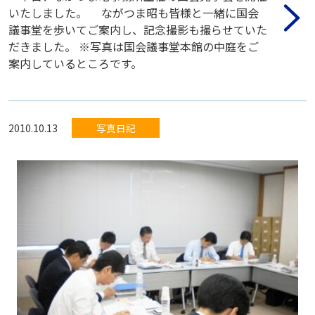
いたしました。 ながつま昭も皆様と一緒に国会
議事堂を歩いてご案内し、記念撮影も撮らせていた
だきました。 ※写真は国会議事堂本館の中庭をご
案内しているところです。
2010.10.13
写真日記