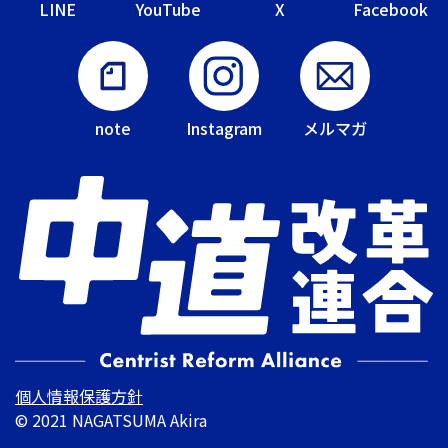
LINE
YouTube
X
Facebook
note
Instagram
メルマガ
個人情報保護方針
© 2021 NAGATSUMA Akira