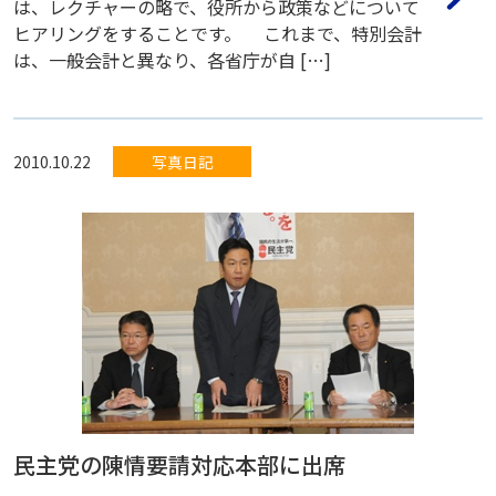
は、レクチャーの略で、役所から政策などについて
ヒアリングをすることです。 これまで、特別会計
は、一般会計と異なり、各省庁が自 […]
2010.10.22
写真日記
民主党の陳情要請対応本部に出席