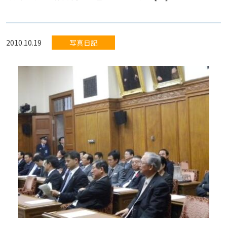
2010.10.19
写真日記