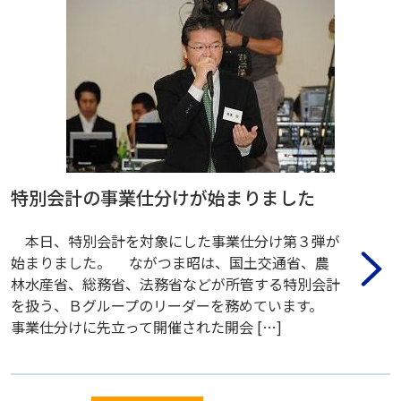
特別会計の事業仕分けが始まりました
本日、特別会計を対象にした事業仕分け第３弾が
始まりました。 ながつま昭は、国土交通省、農
林水産省、総務省、法務省などが所管する特別会計
を扱う、Ｂグループのリーダーを務めています。
事業仕分けに先立って開催された開会 […]