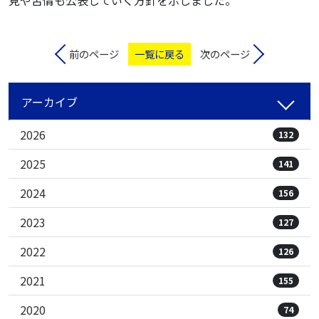
前のページ
一覧に戻る
次のページ
アーカイブ
2026
132
2025
141
2024
156
2023
127
2022
126
2021
155
2020
74