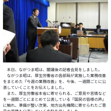
本日、ながつま昭は、閣議後の記者会見をしました。
ながつま昭は、厚生労働省の各部局が実施した業務改善
をまとめた『今週の業務改善』を、今後、一週間ごとに公
表していくことをお伝えしました。
また、厚生労働省本省に寄せられる、ご意見や苦情など
を一週間ごとにまとめて公表している『国民の皆様の声』
に触れ、準備が整い次第、地方出先機関に寄せられたご意
見や苦情も公表していく方針を示しました。