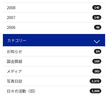
2008
145
2007
145
2006
46
カテゴリー
お知らせ
84
国会質疑
169
メディア
282
写真日記
1,371
日々の活動（旧）
1,008