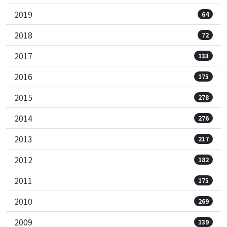
2019
64
2018
72
2017
133
2016
175
2015
278
2014
276
2013
217
2012
182
2011
175
2010
269
2009
139