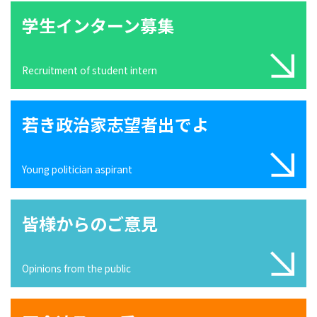
学生インターン募集
Recruitment of student intern
若き政治家志望者出でよ
Young politician aspirant
皆様からのご意見
Opinions from the public