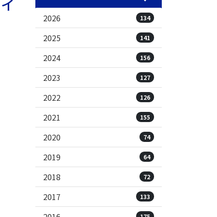
ライ
2026
134
2025
141
2024
156
2023
127
2022
126
2021
155
2020
74
2019
64
2018
72
2017
133
2016
175