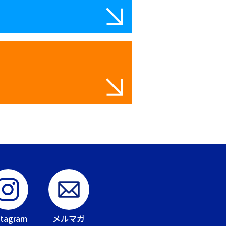
stagram
メルマガ