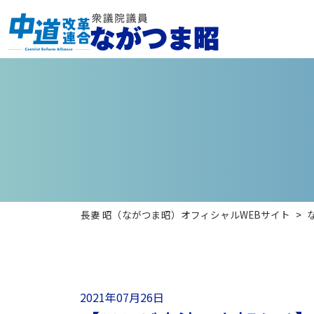
長妻 昭（ながつま昭）オフィシャルWEBサイト
>
2021年07月26日