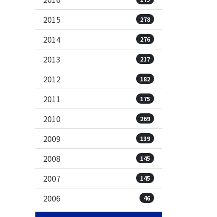
2015
278
2014
276
2013
217
2012
182
2011
175
2010
269
2009
139
2008
145
2007
145
2006
46