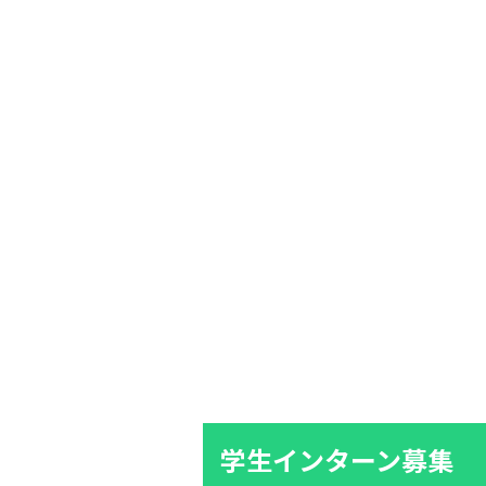
学生インターン募集