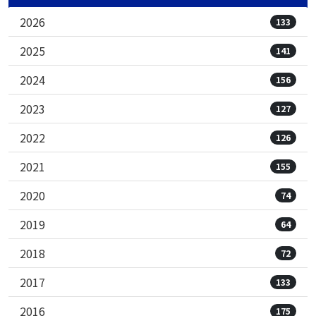
2026
133
2025
141
2024
156
2023
127
2022
126
2021
155
2020
74
2019
64
2018
72
2017
133
2016
175