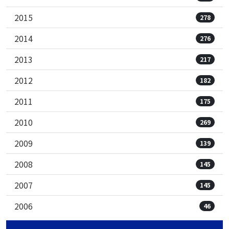
2015
278
2014
276
2013
217
2012
182
2011
175
2010
269
2009
139
2008
145
2007
145
2006
46