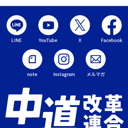
LINE
YouTube
X
Facebook
note
Instagram
メルマガ