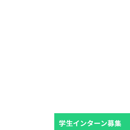
学生インターン募集