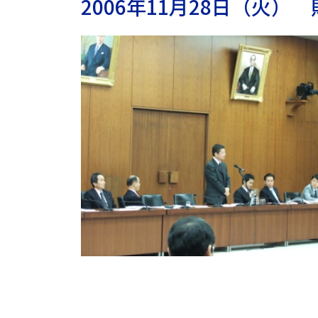
2006年11月28日（火