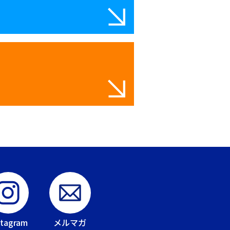
stagram
メルマガ