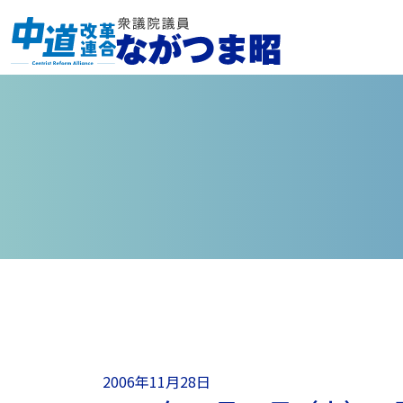
2006年11月28日