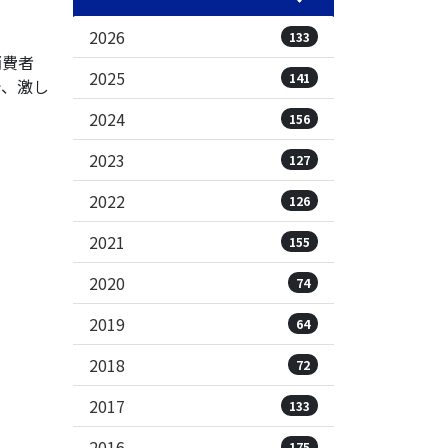
2026
133
消費者
2025
141
で、激し
2024
156
2023
127
2022
126
2021
155
2020
74
2019
64
2018
72
2017
133
2016
175