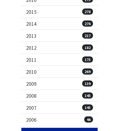
2015
278
2014
276
2013
217
2012
182
2011
175
2010
269
2009
139
2008
145
2007
145
2006
46