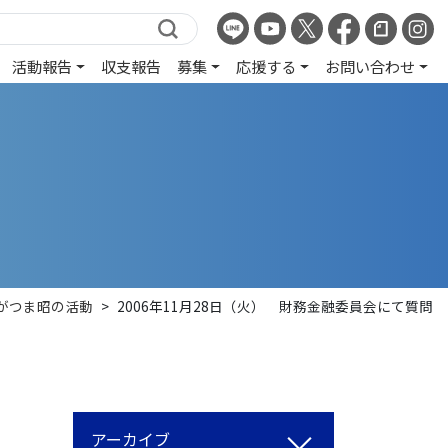
活動報告
収支報告
募集
応援する
お問い合わせ
がつま昭の活動
>
2006年11月28日（火） 財務金融委員会にて質問
アーカイブ