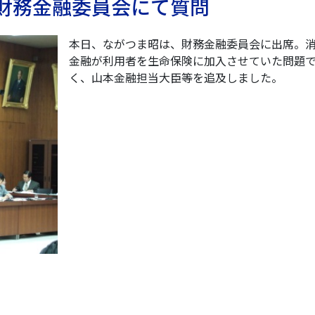
） 財務金融委員会にて質問
本日、ながつま昭は、財務金融委員会に出席。
金融が利用者を生命保険に加入させていた問題
く、山本金融担当大臣等を追及しました。