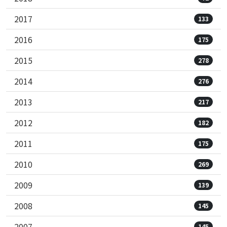
2017
133
2016
175
2015
278
2014
276
2013
217
2012
182
2011
175
2010
269
2009
139
2008
145
2007
145