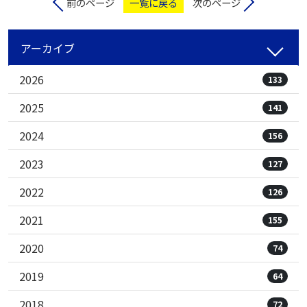
前のページ
一覧に戻る
次のページ
アーカイブ
2026
133
2025
141
2024
156
2023
127
2022
126
2021
155
2020
74
2019
64
2018
72