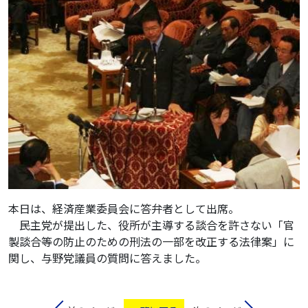
本日は、経済産業委員会に答弁者として出席。
民主党が提出した、役所が主導する談合を許さない「官
製談合等の防止のための刑法の一部を改正する法律案」に
関し、与野党議員の質問に答えました。