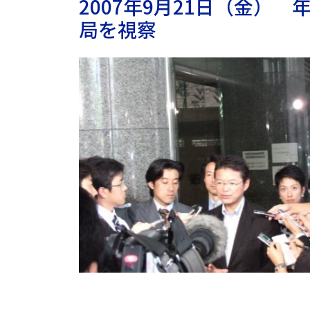
2007年9月21日（金）
局を視察