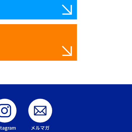
stagram
メルマガ