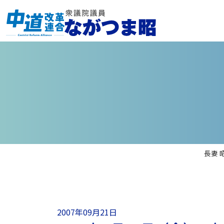
長妻 
2007年09月21日