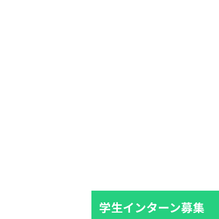
学生インターン募集