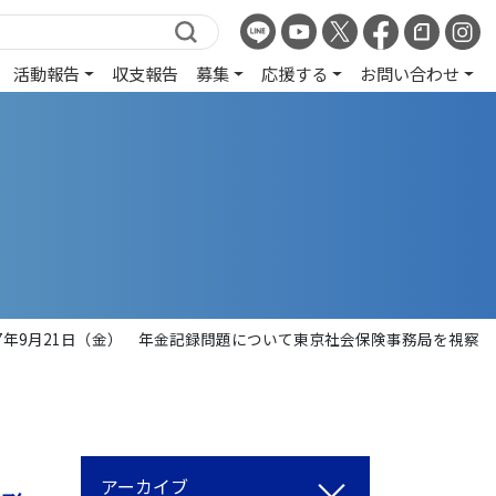
活動報告
収支報告
募集
応援する
お問い合わせ
07年9月21日（金） 年金記録問題について東京社会保険事務局を視察
アーカイブ