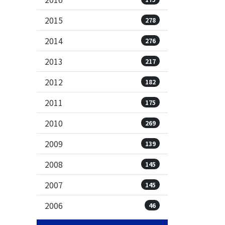
2015
278
2014
276
2013
217
2012
182
2011
175
2010
269
2009
139
2008
145
2007
145
2006
46