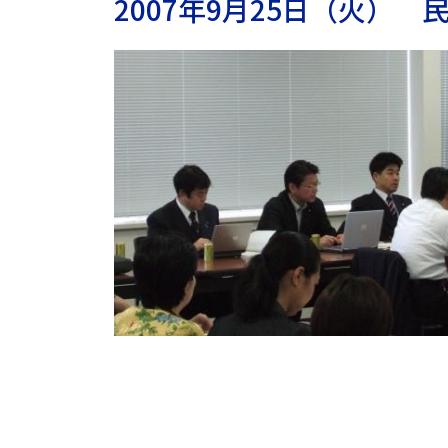
2007年9月25日（火）