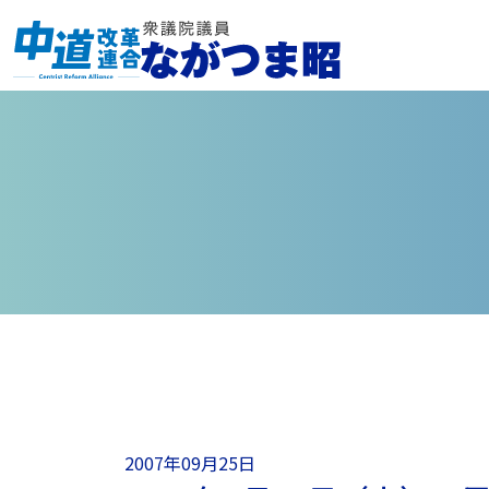
2007年09月25日