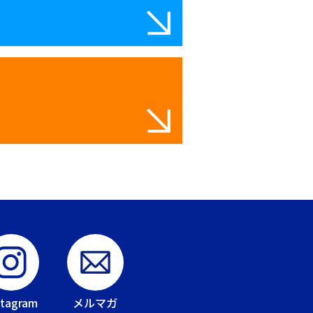
stagram
メルマガ