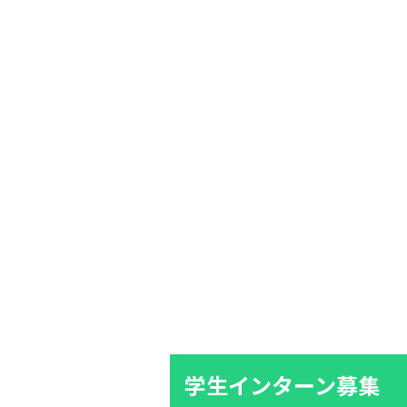
学生インターン募集