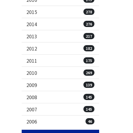
2015
278
2014
276
2013
217
2012
182
2011
175
2010
269
2009
139
2008
145
2007
145
2006
46