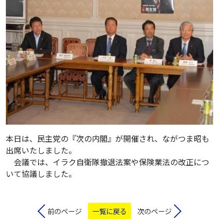
本日は、民主党の『次の内閣』が開催され、ながつま昭も
出席いたしました。
会議では、イラク自衛隊撤退法案や保険業法の改正につ
いて協議しました。
前のページ
一覧に戻る
次のページ