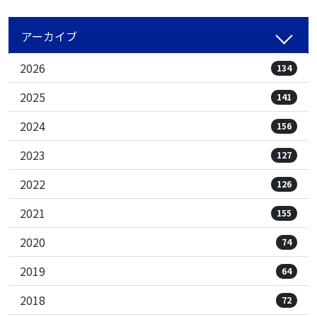
アーカイブ
2026
134
2025
141
2024
156
2023
127
2022
126
2021
155
2020
74
2019
64
2018
72