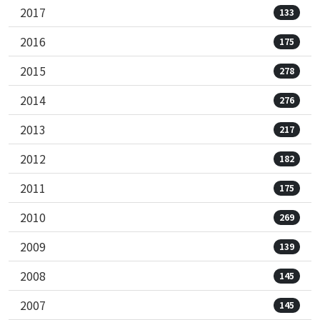
2017
133
2016
175
2015
278
2014
276
2013
217
2012
182
2011
175
2010
269
2009
139
2008
145
2007
145