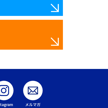
stagram
メルマガ