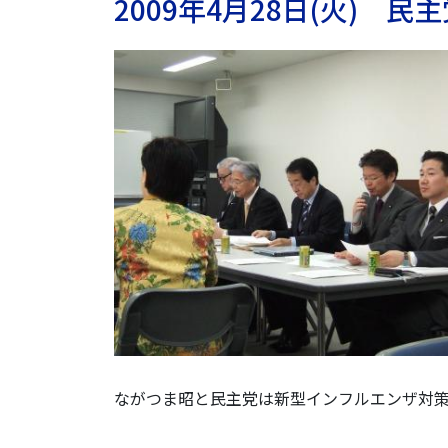
2009年4月28日(火)
ながつま昭と民主党は新型インフルエンザ対