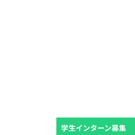
学生インターン募集