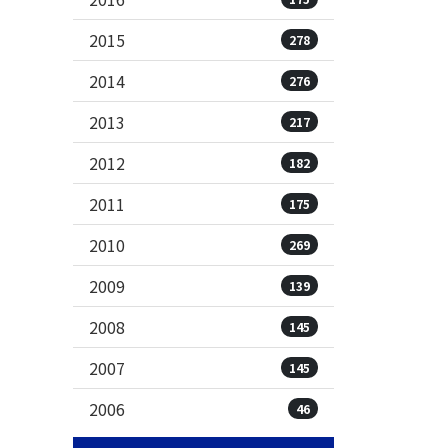
2015
278
2014
276
2013
217
2012
182
2011
175
2010
269
2009
139
2008
145
2007
145
2006
46