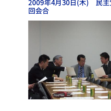
2009年4月30日(木)
回会合