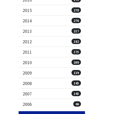
2015
278
2014
276
2013
217
2012
182
2011
175
2010
269
2009
139
2008
145
2007
145
2006
46