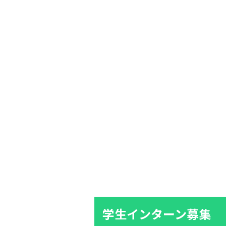
学生インターン募集