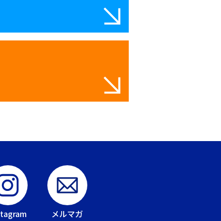
stagram
メルマガ