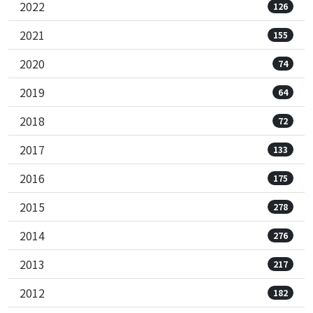
2022
126
2021
155
2020
74
2019
64
2018
72
2017
133
2016
175
2015
278
2014
276
2013
217
2012
182