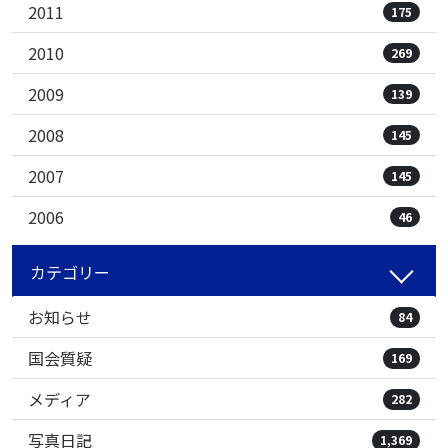
2011
175
2010
269
2009
139
2008
145
2007
145
2006
46
カテゴリー
お知らせ
84
国会質疑
169
メディア
282
写真日記
1,369