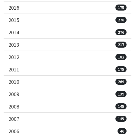
2016
175
2015
278
2014
276
2013
217
2012
182
2011
175
2010
269
2009
139
2008
145
2007
145
2006
46