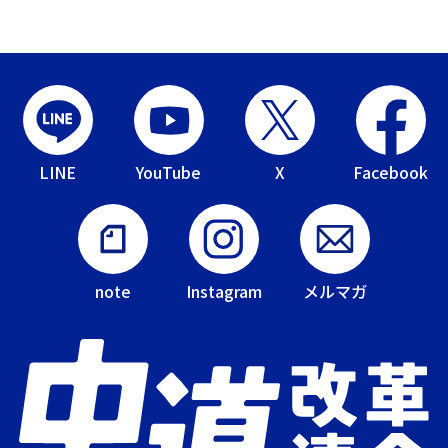
LINE
YouTube
X
Facebook
note
Instagram
メルマガ