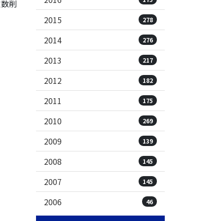
定数削
2015
278
2014
276
2013
217
2012
182
2011
175
2010
269
2009
139
2008
145
2007
145
2006
46