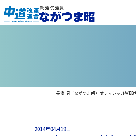
長妻 昭（ながつま昭）オフィシャルWEB
2014年04月19日