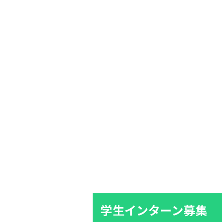
学生インターン募集