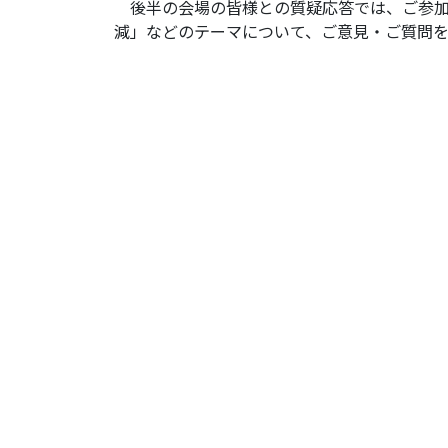
後半の会場の皆様との質疑応答では、ご参加
減」などのテーマについて、ご意見・ご質問