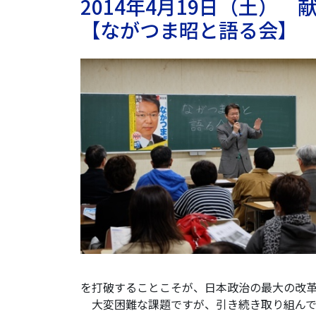
2014年4月19日（土）
【ながつま昭と語る会】
を打破することこそが、日本政治の最大の改
大変困難な課題ですが、引き続き取り組んで