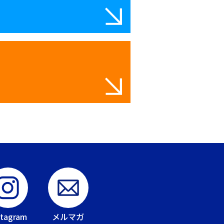
stagram
メルマガ