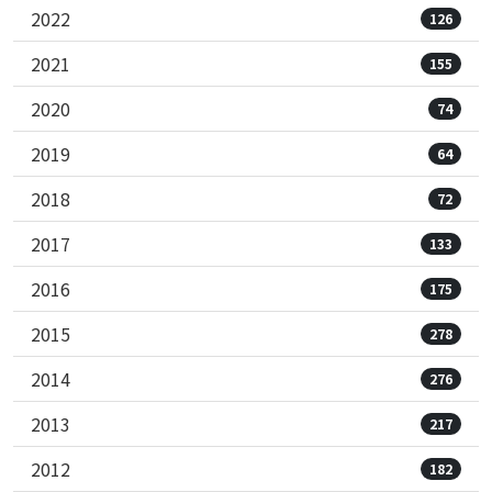
2022
126
2021
155
2020
74
2019
64
2018
72
2017
133
2016
175
2015
278
2014
276
2013
217
2012
182