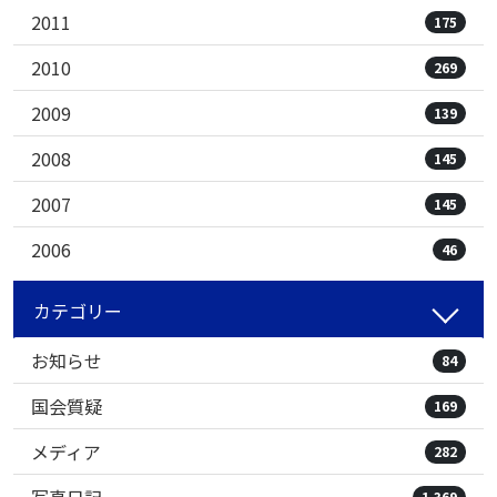
2011
175
2010
269
2009
139
2008
145
2007
145
2006
46
カテゴリー
お知らせ
84
国会質疑
169
メディア
282
1,369