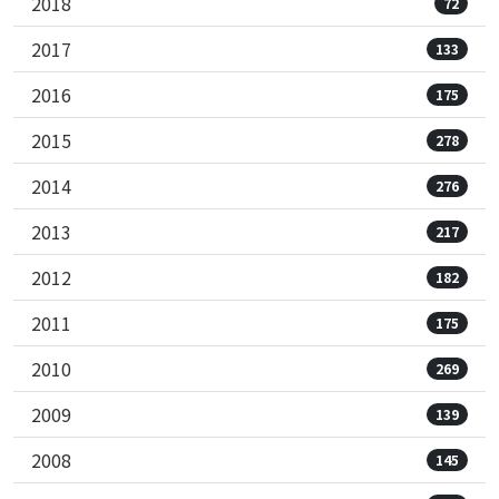
2018
72
2017
133
2016
175
2015
278
2014
276
2013
217
2012
182
2011
175
2010
269
2009
139
2008
145