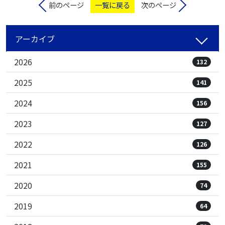
前のページ
一覧に戻る
次のページ
アーカイブ
2026
132
2025
141
2024
156
2023
127
2022
126
2021
155
2020
74
2019
64