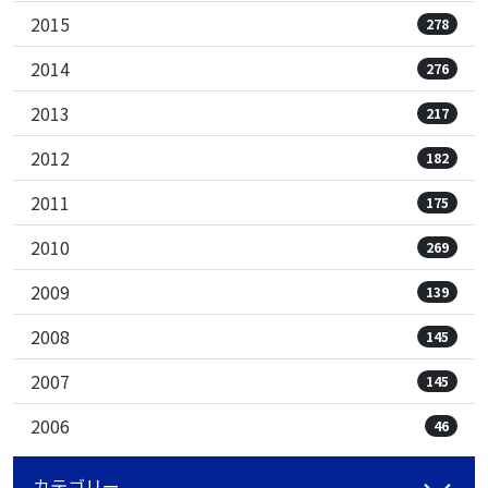
2015
278
2014
276
2013
217
2012
182
2011
175
2010
269
2009
139
2008
145
2007
145
2006
46
カテゴリー