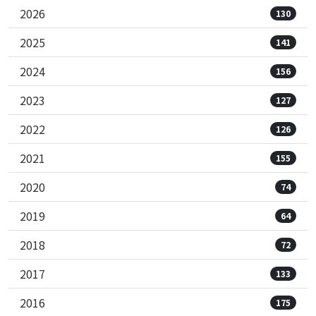
2026
130
2025
141
2024
156
2023
127
2022
126
2021
155
2020
74
2019
64
2018
72
2017
133
2016
175