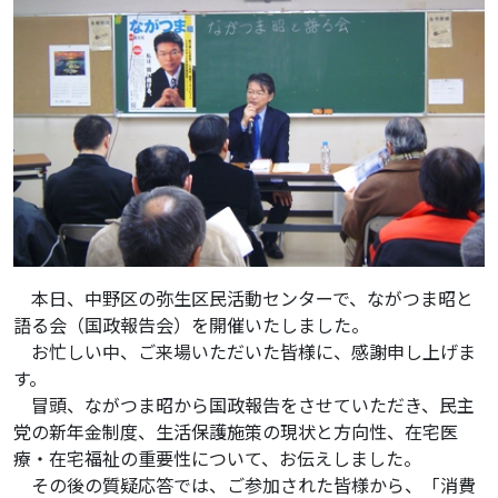
本日、中野区の弥生区民活動センターで、ながつま昭と
語る会（国政報告会）を開催いたしました。
お忙しい中、ご来場いただいた皆様に、感謝申し上げま
す。
冒頭、ながつま昭から国政報告をさせていただき、民主
党の新年金制度、生活保護施策の現状と方向性、在宅医
療・在宅福祉の重要性について、お伝えしました。
その後の質疑応答では、ご参加された皆様から、「消費