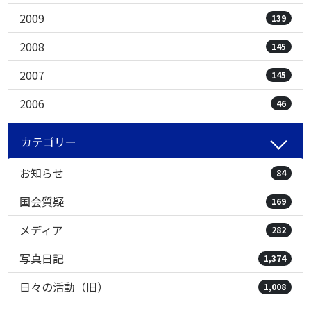
2009
139
2008
145
2007
145
2006
46
カテゴリー
お知らせ
84
国会質疑
169
メディア
282
写真日記
1,374
日々の活動（旧）
1,008