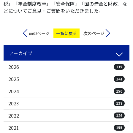
税」「年金制度改革」「安全保障」「国の借金と財政」な
どについてご意見・ご質問をいただきました。
前のページ
一覧に戻る
次のページ
アーカイブ
2026
135
2025
141
2024
156
2023
127
2022
126
2021
155