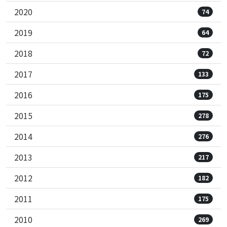
2020
74
2019
64
2018
72
2017
133
2016
175
2015
278
2014
276
2013
217
2012
182
2011
175
2010
269