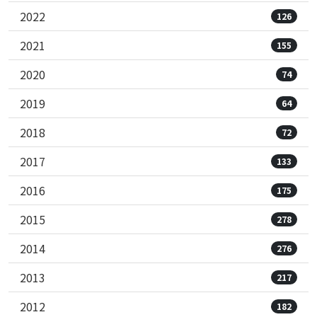
2022
126
2021
155
2020
74
2019
64
2018
72
2017
133
2016
175
2015
278
2014
276
2013
217
2012
182