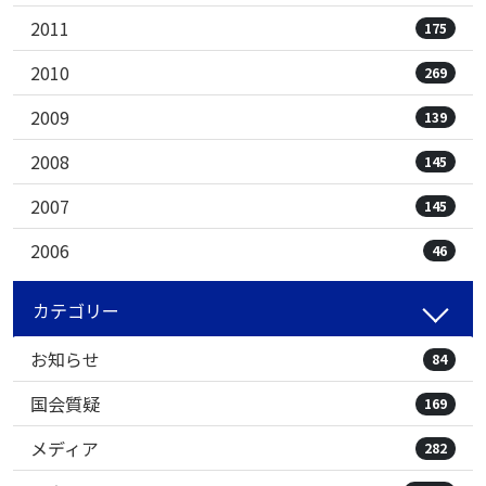
2011
175
2010
269
2009
139
2008
145
2007
145
2006
46
カテゴリー
お知らせ
84
国会質疑
169
メディア
282