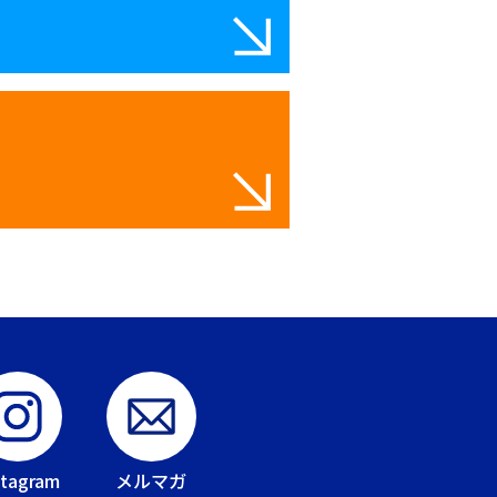
stagram
メルマガ