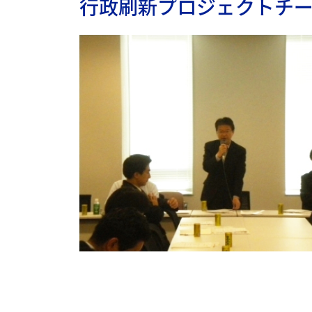
行政刷新プロジェクトチ