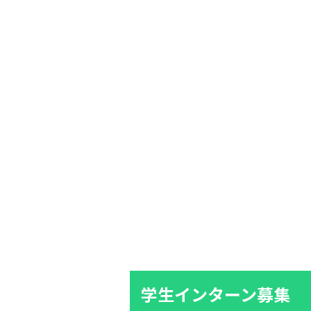
学生インターン募集