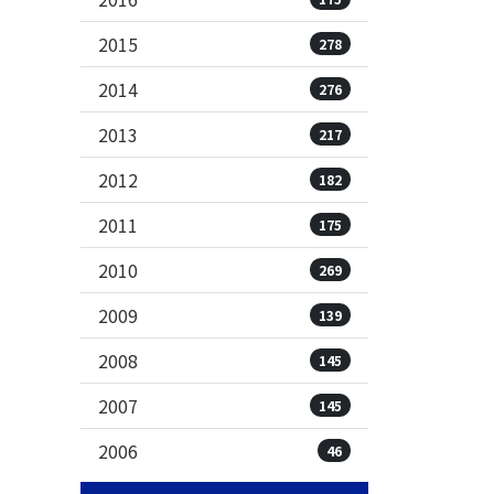
2015
278
2014
276
2013
217
2012
182
2011
175
2010
269
2009
139
2008
145
2007
145
2006
46