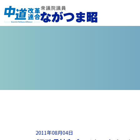
2011年08月04日