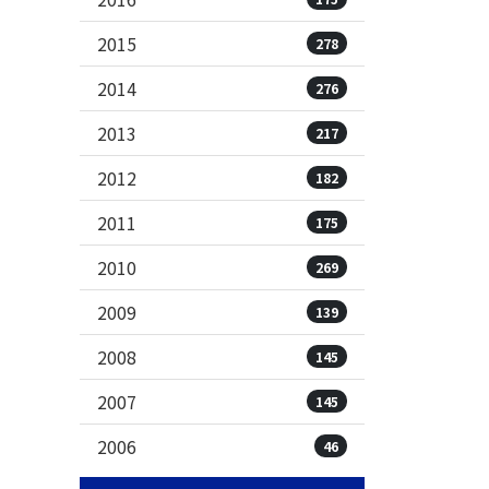
2015
278
2014
276
2013
217
2012
182
2011
175
2010
269
2009
139
2008
145
2007
145
2006
46