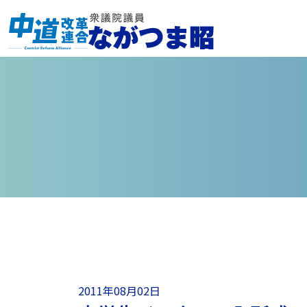
2011年08月02日