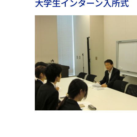
大学生インターン入所式