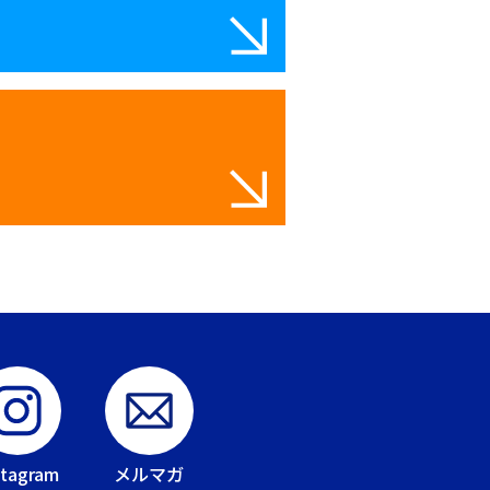
stagram
メルマガ