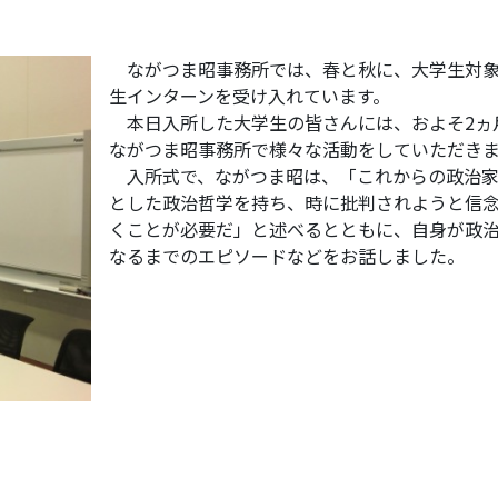
ながつま昭事務所では、春と秋に、大学生対
生インターンを受け入れています。
本日入所した大学生の皆さんには、およそ2ヵ
ながつま昭事務所で様々な活動をしていただきま
入所式で、ながつま昭は、「これからの政治家
とした政治哲学を持ち、時に批判されようと信
くことが必要だ」と述べるとともに、自身が政
なるまでのエピソードなどをお話しました。