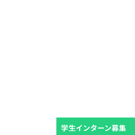
学生インターン募集