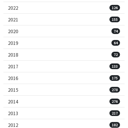
2022
126
2021
155
2020
74
2019
64
2018
72
2017
133
2016
175
2015
278
2014
276
2013
217
2012
182