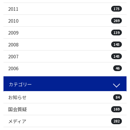
2011
175
2010
269
2009
139
2008
145
2007
145
2006
46
カテゴリー
お知らせ
84
国会質疑
169
メディア
282