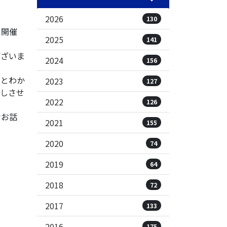
2026
130
を開催
2025
141
ございま
2024
156
いとわか
2023
127
しさせ
2022
126
なお話
2021
155
2020
74
2019
64
2018
72
2017
133
2016
175