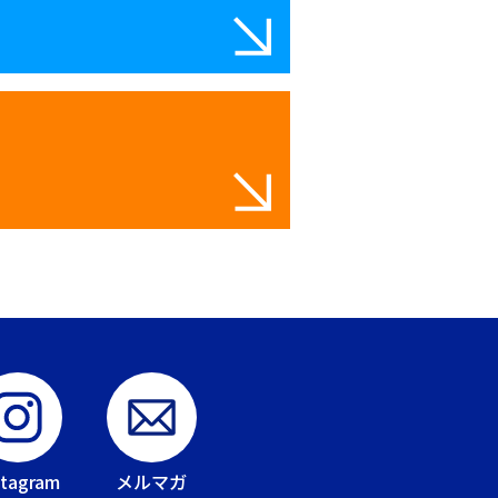
stagram
メルマガ