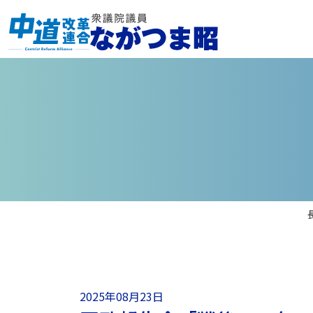
2025年08月23日