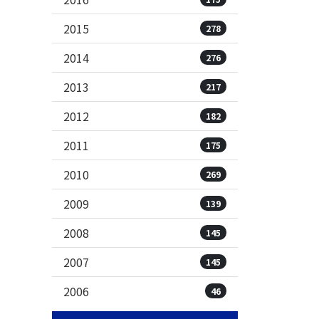
2015
278
2014
276
2013
217
2012
182
2011
175
2010
269
2009
139
2008
145
2007
145
2006
46