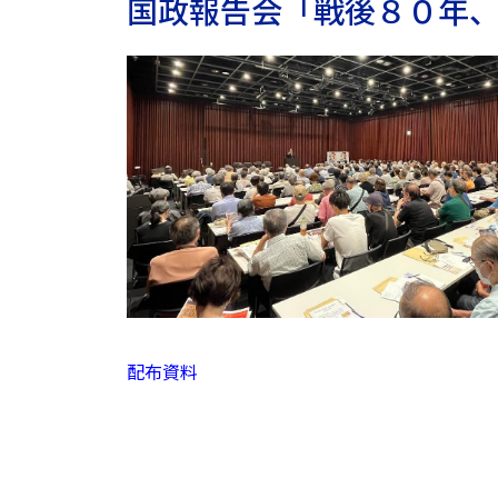
国政報告会「戦後８０年
配布資料