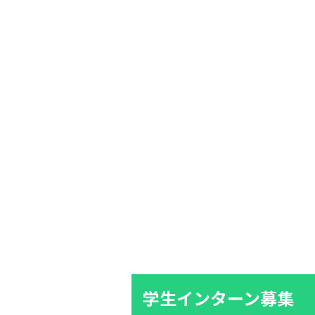
学生インターン募集