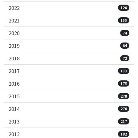
2022
126
2021
155
2020
74
2019
64
2018
72
2017
133
2016
175
2015
278
2014
276
2013
217
2012
182