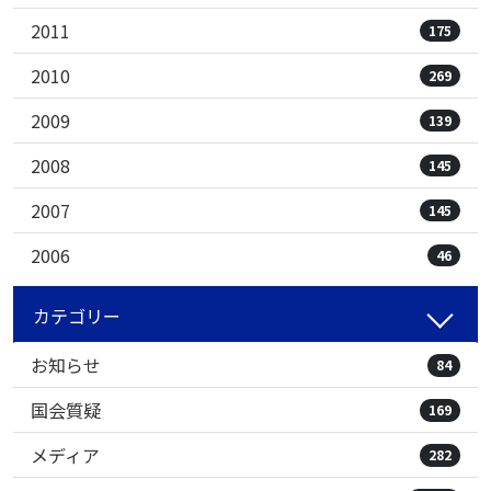
2011
175
2010
269
2009
139
2008
145
2007
145
2006
46
カテゴリー
お知らせ
84
国会質疑
169
メディア
282